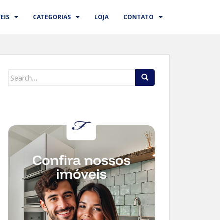
EIS
CATEGORIAS
LOJA
CONTATO
Search
for: