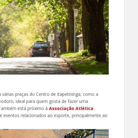
 várias praças do Centro de Itapetininga, como a
odoro, ideal para quem gosta de fazer uma
. Também está próximo à
Associação Atlética
e eventos relacionados ao esporte, principalmente ao