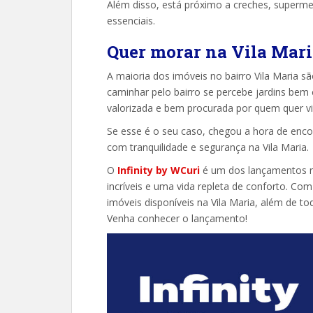
Além disso, está próximo a creches, superme
essenciais.
Quer morar na Vila Mari
A maioria dos imóveis no bairro Vila Maria s
caminhar pelo bairro se percebe jardins bem 
valorizada e bem procurada por quem quer v
Se esse é o seu caso, chegou a hora de encon
com tranquilidade e segurança na Vila Maria.
O
Infinity by WCuri
é um dos lançamentos n
incríveis e uma vida repleta de conforto. Com
imóveis disponíveis na Vila Maria, além de to
Venha conhecer o lançamento!