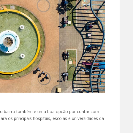
a, o bairro também é uma boa opção por contar com
ra os principais hospitais, escolas e universidades da