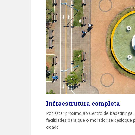
Infraestrutura completa
Por estar próximo ao Centro de Itapetining
facilidades para que o morador se desloque pa
cidade.