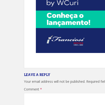
LEAVE A REPLY
Your email address will not be published.
Required fi
Comment
*